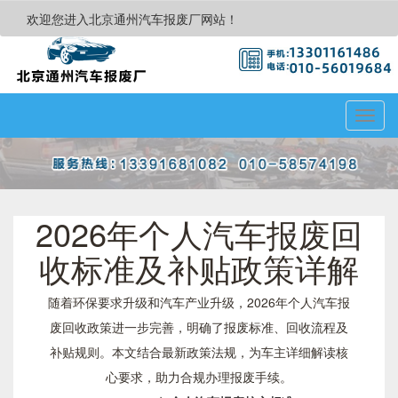
欢迎您进入北京通州汽车报废厂网站！
Toggl
navig
2026年个人汽车报废回
收标准及补贴政策详解
随着环保要求升级和汽车产业升级，2026年个人汽车报
废回收政策进一步完善，明确了报废标准、回收流程及
补贴规则。本文结合最新政策法规，为车主详细解读核
心要求，助力合规办理报废手续。