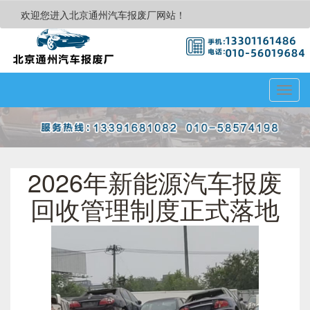
欢迎您进入北京通州汽车报废厂网站！
Toggl
navig
2026年新能源汽车报废
回收管理制度正式落地