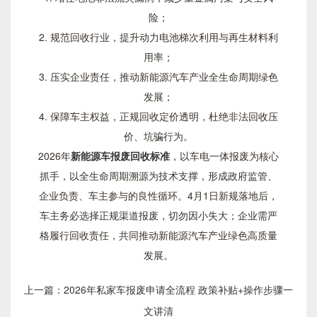
险；
2. 规范回收行业，提升动力电池梯次利用与再生材料利
用率；
3. 压实企业责任，推动新能源汽车产业全生命周期绿色
发展；
4. 保障车主权益，正规回收定价透明，杜绝非法回收压
价、坑骗行为。
2026年
新能源车报废回收标准
，以车电一体报废为核心
抓手，以全生命周期溯源为技术支撑，形成政府监管、
企业负责、车主参与的良性循环。4月1日新规落地后，
车主务必选择正规渠道报废，切勿因小失大；企业需严
格履行回收责任，共同推动新能源汽车产业绿色高质量
发展。
上一篇：
2026年私家车报废申请全流程 政策补贴+操作步骤一
文讲清