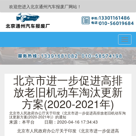
欢迎您进入北京通州汽车报废厂网站！
Toggl
navig
北京市进一步促进高排
放老旧机动车淘汰更新
方案(2020-2021年)
北京市人民政府办公厅关于印发《北京市进一步促进高排放老旧机动车淘
汰更新方案(2020-2021年)》的通知
来源：本平台 日期：2020-04-16 17:34:43
北京市人民政府办公厅关于印发《北京市进一步促进高