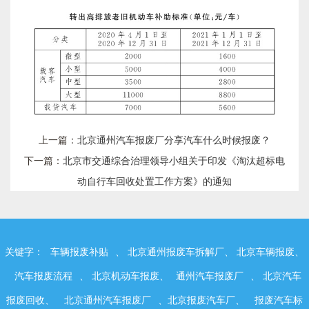
上一篇：
北京通州汽车报废厂分享汽车什么时候报废？
下一篇：
北京市交通综合治理领导小组关于印发《淘汰超标电
动自行车回收处置工作方案》的通知
关键字：
车辆报废补贴
、 北京通州报废车拆解厂、 北京车辆报废、
汽车报废流程
、 北京机动车报废、
通州汽车报废厂
、 北京汽车
报废回收、
北京通州汽车报废厂
、北京报废汽车厂、
报废汽车标