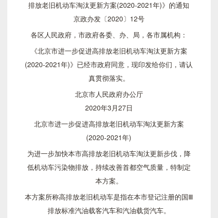
排放老旧机动车淘汰更新方案(2020-2021年)》的通知
京政办发〔2020〕12号
各区人民政府，市政府各委、办、局，各市属机构：
《北京市进一步促进高排放老旧机动车淘汰更新方案
(2020-2021年)》已经市政府同意，现印发给你们，请认
真贯彻落实。
北京市人民政府办公厅
2020年3月27日
北京市进一步促进高排放老旧机动车淘汰更新方案
(2020-2021年)
为进一步加快本市高排放老旧机动车淘汰更新步伐，降
低机动车污染物排放，持续改善首都空气质量，特制定
本方案。
本方案所称高排放老旧机动车是指在本市登记注册的国Ⅲ
排放标准汽油载客汽车和汽油载货汽车。