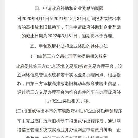
四、申请政府补助和企业奖励的期限
对2020年4月1日至2021年12月31日期间报废或转出本
市的高排放老旧机动车，车主申请政府补助和企业奖励
的截止日期为2022年3月31日，逾期将不予办理。
五、申领政府补助和企业奖励的具体办法
(一)由第三方交易办理平台提供相关服务
政府委托第三方(北京环境交易所)搭建交易办理平台，设
立网络信息管理系统和若干实地业务办理网点。根据授
权，由第三方审核高排放老旧机动车报废或转出信息，
通过第三方交易办理平台为符合条件的车主办理政府补
助和企业奖励相关手续。
(二)报废或转出本市的车辆政府补助和企业奖励申领程序
车主完成高排放老旧机动车报废或转出程序后，通过网
络信息管理系统或实地业务办理网点申请政府补助、企
业奖励，由第三方交易办理平台审核后办理。