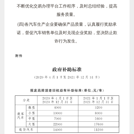
不断优化交易办理平台工作程序，及时总结经验，提高
服务质量。
(四)各汽车生产企业要确保产品质量，认真履行奖励承
诺，督促汽车销售单位及时兑现企业奖励，坚决防止欺
诈行为发生。