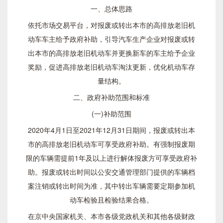
一、总体思路
依托市场交易平台，对报废或转出本市的高排放老旧机
动车车主给予政府补助，引导汽车生产企业对报废或转
出本市的高排放老旧机动车并更换新车的车主给予企业
奖励，促进高排放老旧机动车淘汰更新，优化机动车存
量结构。
二、政府补助范围和标准
(一)补助范围
2020年4月1日至2021年12月31日期间，报废或转出本
市的高排放老旧机动车可享受政府补助。有强制报废期
限的车辆需提前1年及以上进行解体报废方可享受政府补
助。报废或转出时间以公安交通管理部门提供的车辆档
案注销或转出时间为准，其中转出车辆需要定期参加机
动车检验且检验结果合格。
在京中央国家机关、本市各级党政机关和其他各级财政