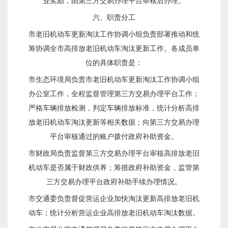
六、职责分工
市老旧机动车更新淘汰工作协调小组负责部署推动和统
筹协调全市高排放老旧机动车淘汰更新工作。各成员单
位的具体职责是：
市生态环境局负责市老旧机动车更新淘汰工作协调小组
办公室工作，全程监督管理第三方交易办理平台工作；
严格车辆排放检测，判定车辆排放标准，统计分析高排
放老旧机动车淘汰更新等相关数据；向第三方交易办理
平台审核通过的账户拨付政府补助资金。
市财政局负责监督第三方交易办理平台审核高排放老旧
机动车是否属于财政供养；筹措政府补助资金，监管第
三方交易办理平台政府补助手续办理情况。
市交通委负责督促营运企业加快淘汰更新高排放老旧机
动车；统计分析营运企业高排放老旧机动车淘汰数据。