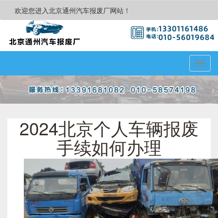
欢迎您进入北京通州汽车报废厂网站！
Toggl
navig
2024北京个人车辆报废
手续如何办理