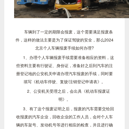
车辆到了一定的期限会报废，这个需要满足报废条
件，这样的做法主要是为了保证驾驶的安全，那么2024
北京个人车辆报废手续如何办理?
1、办理个人车辆报废手续需要准备相应的资料，这
些资料主要有行驶证、身份证，准备好之后到汽车的注
册登记地的公安机关申请办理汽车报废的手续，同时要
填写《机动车停驶、复驶/注销登记申请表》。
2、公安机关受理之后，会出具《机动车报废证
明》。
3、有了这个报废证明之后，报废的汽车需要交给回
收报废的汽车企业，回收企业的工作人员，会对个人车
辆的车架号、发动机号等进行相应的检查，并且进行确